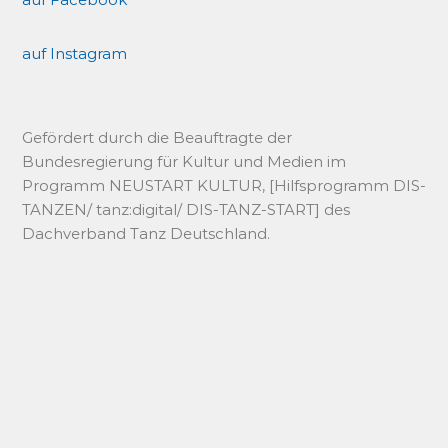
auf Instagram
Gefördert durch die Beauftragte der
Bundesregierung für Kultur und Medien im
Programm NEUSTART KULTUR, [Hilfsprogramm DIS-
TANZEN/ tanz:digital/ DIS-TANZ-START] des
Dachverband Tanz Deutschland.